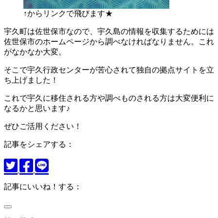
↑からリンクで飛びます★
宇久町は佐世保市なので、宇久島の情報を収集するためには
佐世保市のホームページから調べなければなりません。これ
がなかなか大変。
そこで宇久行政センターが苦心されて独自の拠点サイトを立
ち上げました！
これで宇久に移住される方や調べものされる方は大変便利に
なるかと思います♪
ぜひご活用ください！
記事をシェアする：
記事にいいね！する：