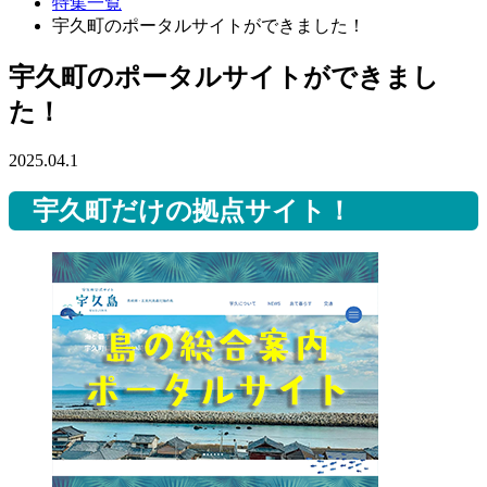
特集一覧
宇久町のポータルサイトができました！
宇久町のポータルサイトができまし
た！
2025.04.1
宇久町だけの拠点サイト！