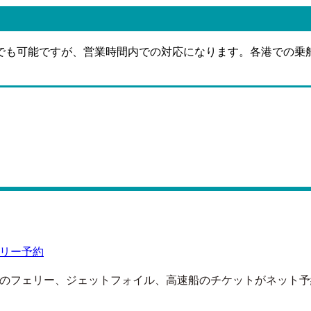
でも可能ですが、営業時間内での対応になります。各港での乗
リー予約
のフェリー、ジェットフォイル、高速船のチケットがネット予