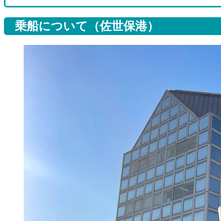
乗船について（佐世保港）