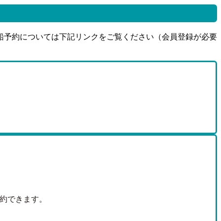
船予約については下記リンクをご覧ください（会員登録が必要
約できます。