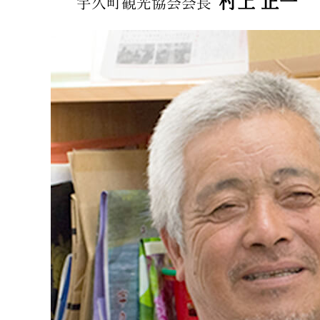
村上 正一
宇久町観光協会会長