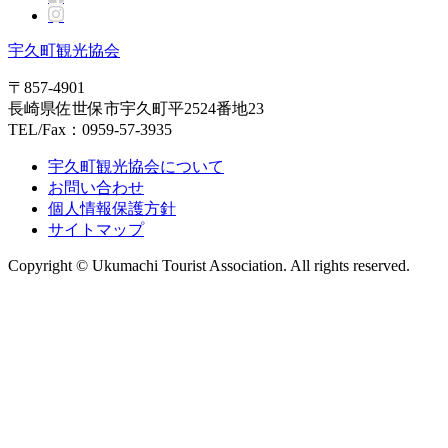
宇久町観光協会
〒857-4901
長崎県佐世保市宇久町平2524番地23
TEL/Fax：0959-57-3935
宇久町観光協会について
お問い合わせ
個人情報保護方針
サイトマップ
Copyright © Ukumachi Tourist Association. All rights reserved.