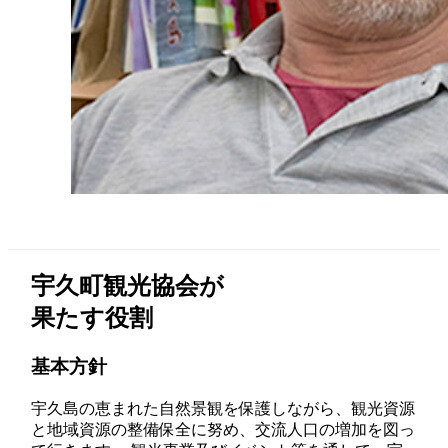
宇久町観光協会が
果たす役割
基本方針
宇久島の恵まれた自然景観を保護しながら、観光資源
と地域資源の整備保全に努め、交流人口の増加を図っ