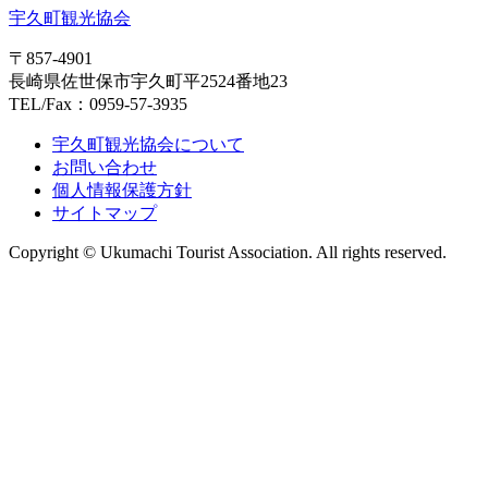
宇久町観光協会
〒857-4901
長崎県佐世保市宇久町平2524番地23
TEL/Fax：0959-57-3935
宇久町観光協会について
お問い合わせ
個人情報保護方針
サイトマップ
Copyright © Ukumachi Tourist Association. All rights reserved.