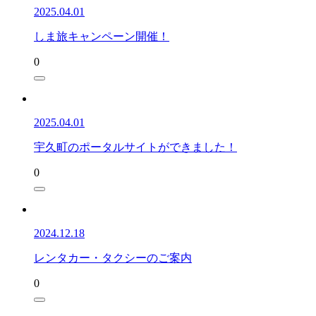
2025.04.01
しま旅キャンペーン開催！
0
2025.04.01
宇久町のポータルサイトができました！
0
2024.12.18
レンタカー・タクシーのご案内
0