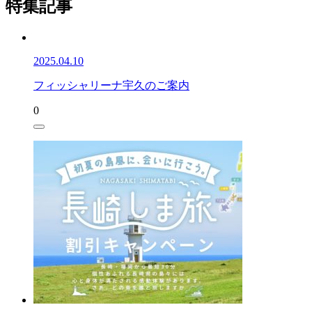
特集記事
2025.04.10
フィッシャリーナ宇久のご案内
0