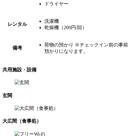
ドライヤー
洗濯機
レンタル
乾燥機（200円/回）
荷物の預かり ※チェックイン前の事前
備考
預かりになります。
共用施設・設備
玄関
大広間（食事処）