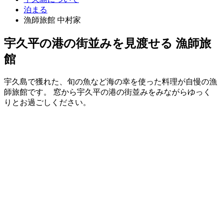
泊まる
漁師旅館 中村家
宇久平の港の街並みを見渡せる 漁師旅
館
宇久島で獲れた、旬の魚など海の幸を使った料理が自慢の漁
師旅館です。 窓から宇久平の港の街並みをみながらゆっく
りとお過ごしください。