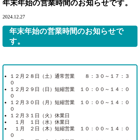
年末年始の営業時間のお知らせです。
2024.12.27
年末年始の営業時間のお知らせで
す。
１２月２８日（土）通常営業 ８：３０～１７：３
０
１２月２９日（日）短縮営業 １０：００～１４：０
０
１２月３０日（月）短縮営業 １０：００～１４：０
０
１２月３１日（火）休業日
１月 １日（水）休業日
１月 ２日（木）短縮営業 １０：００～１４：０
０