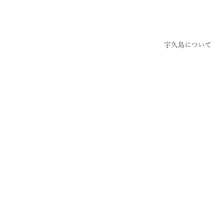
宇久島について