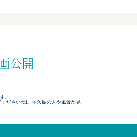
映画公開
す。
くださいね!。宇久島の人や風景が見