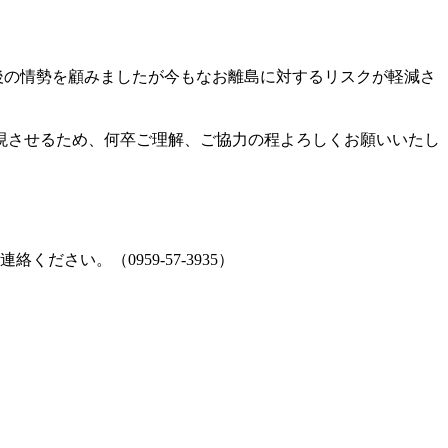
後の情勢を顧みましたが今もなお離島に対するリスクが軽減さ
現させるため、何卒ご理解、ご協力の程よろしくお願いいたし
さい。（0959-57-3935）