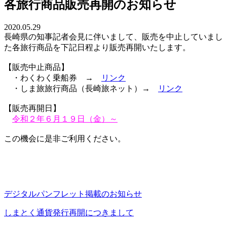
各旅行商品販売再開のお知らせ
2020.05.29
長崎県の知事記者会見に伴いまして、販売を中止していまし
た各旅行商品を下記日程より販売再開いたします。
【販売中止商品】
・わくわく乗船券 →
リンク
・しま旅旅行商品（長崎旅ネット）→
リンク
【販売再開日】
令和２年６月１９日（金）～
この機会に是非ご利用ください。
デジタルパンフレット掲載のお知らせ
しまとく通貨発行再開につきまして