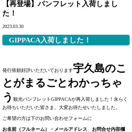
【再登場】パンフレット入荷しまし
た！
2023.03.30
GIPPACA入荷しました！
宇久島のこ
発行依頼好評いただいております
とがまるごとわかっちゃ
う
観光パンフレットGIPPACAが再入荷しました！永らく
お待ちいただいた皆さま、大変お待たせいたしました。
ご希望の方は下のお問い合わせフォームに
お名前（フルネーム）・メールアドレス お問合せ内容欄