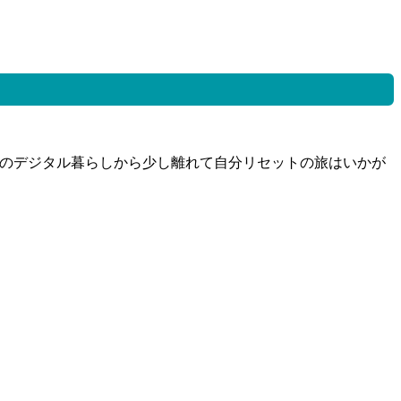
都会のデジタル暮らしから少し離れて自分リセットの旅はいかが