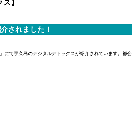
クス】
紹介されました！
トナ旅」にて宇久島のデジタルデトックスが紹介されています。