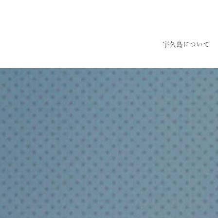
宇久島について