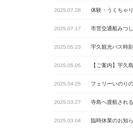
2025.07.28
体験・うくちゃ
2025.07.17
市営交通船みつ
2025.05.23
宇久観光バス時
2025.05.05
【ご案内】宇久
2025.04.25
フェリーいのり
2025.03.27
寺島へ渡航され
2025.03.04
臨時休業のお知