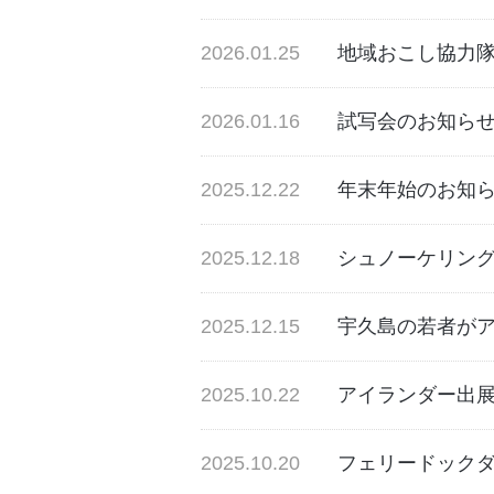
2026.01.25
地域おこし協力
2026.01.16
試写会のお知ら
2025.12.22
年末年始のお知
2025.12.18
シュノーケリング
2025.12.15
宇久島の若者が
2025.10.22
アイランダー出
2025.10.20
フェリードック