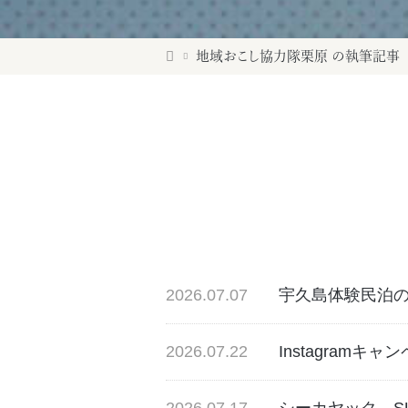
地域おこし協力隊栗原 の執筆記事
2026.07.07
宇久島体験民泊
2026.07.22
Instagramキ