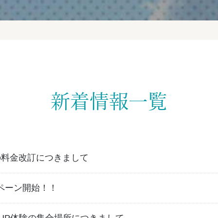
新着情報一覧
の料金改訂につきまして
ャンペーン開始！！