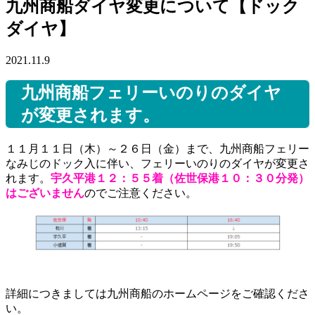
九州商船ダイヤ変更について【ドック
ダイヤ】
2021.11.9
九州商船フェリーいのりのダイヤ
が変更されます。
１１月１１日（木）～２６日（金）まで、九州商船フェリー
なみじのドック入に伴い、フェリーいのりのダイヤが変更さ
れます。
宇久平港１２：５５着（佐世保港１０：３０分発）
はございません
のでご注意ください。
詳細につきましては九州商船のホームページをご確認くださ
い。