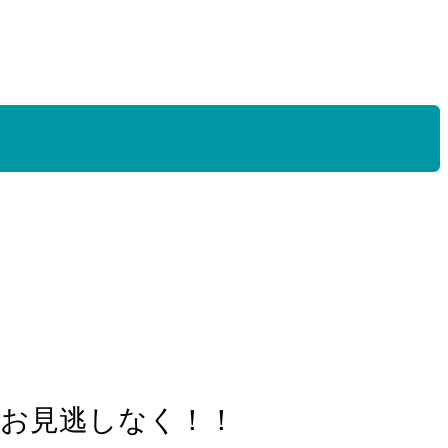
お見逃しなく！！