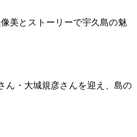
映像美とストーリーで宇久島の魅
さん・大城規彦さんを迎え、島の