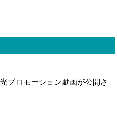
島観光プロモーション動画が公開さ