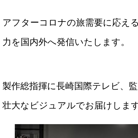
アフターコロナの旅需要に応え
力を国内外へ発信いたします。
製作総指揮に長崎国際テレビ、監
壮大なビジュアルでお届けしま