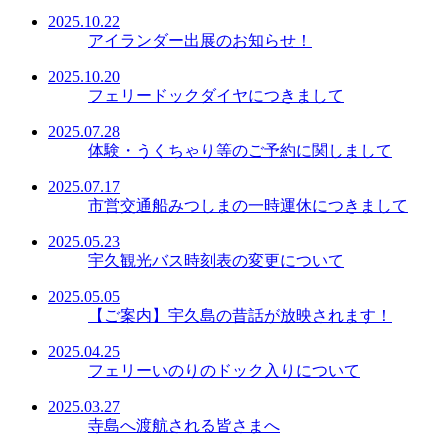
2025.10.22
アイランダー出展のお知らせ！
2025.10.20
フェリードックダイヤにつきまして
2025.07.28
体験・うくちゃり等のご予約に関しまして
2025.07.17
市営交通船みつしまの一時運休につきまして
2025.05.23
宇久観光バス時刻表の変更について
2025.05.05
【ご案内】宇久島の昔話が放映されます！
2025.04.25
フェリーいのりのドック入りについて
2025.03.27
寺島へ渡航される皆さまへ