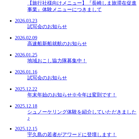
【旅行社様向けメニュー】『長崎しま旅滞在促進
事業』体験メニューにつきまして
2026.03.23
試写会のお知らせ
2026.02.09
高速船新船就航のお知らせ
2026.01.25
地域おこし協力隊募集中！
2026.01.16
試写会のお知らせ
2025.12.22
年末年始のお知らせ※今年は変則です！
2025.12.18
シュノーケリング体験を紹介していただきました
♪
2025.12.15
宇久島の若者がアワードに登壇します！