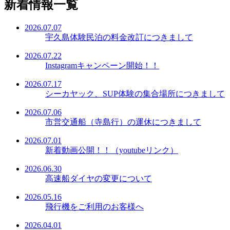
新着情報一覧
2026.07.07
宇久島体験民泊の料金改訂につきまして
2026.07.22
Instagramキャンペーン開始！！
2026.07.17
シーカヤック、SUP体験の集合場所につきまして
2026.07.06
市営交通船（寺島行）の運休につきまして
2026.07.01
新着動画公開！！（youtubeリンク）
2026.06.30
高速船ダイヤの変更について
2026.05.16
飛行機をご利用のお客様へ
2026.04.01