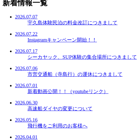
新着情報一覧
2026.07.07
宇久島体験民泊の料金改訂につきまして
2026.07.22
Instagramキャンペーン開始！！
2026.07.17
シーカヤック、SUP体験の集合場所につきまして
2026.07.06
市営交通船（寺島行）の運休につきまして
2026.07.01
新着動画公開！！（youtubeリンク）
2026.06.30
高速船ダイヤの変更について
2026.05.16
飛行機をご利用のお客様へ
2026.04.01