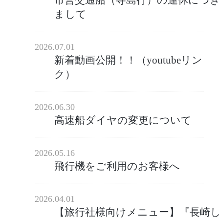
まして
2026.07.01
新着動画公開！！（youtubeリン
ク）
2026.06.30
高速船ダイヤの変更について
2026.05.16
飛行機をご利用のお客様へ
2026.04.01
【旅行社様向けメニュー】『長崎