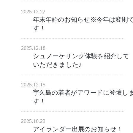
2025.12.22
年末年始のお知らせ※今年は変則
す！
2025.12.18
シュノーケリング体験を紹介して
いただきました♪
2025.12.15
宇久島の若者がアワードに登壇し
す！
2025.10.22
アイランダー出展のお知らせ！