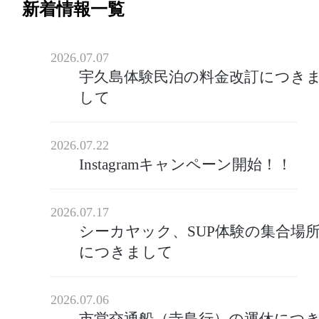
新着情報一覧
2026.07.07
宇久島体験民泊の料金改訂につき
して
2026.07.22
Instagramキャンペーン開始！！
2026.07.17
シーカヤック、SUP体験の集合場
につきまして
2026.07.06
市営交通船（寺島行）の運休につ