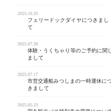
2025.10.20
フェリードックダイヤにつきまし
て
2025.07.28
体験・うくちゃり等のご予約に関
まして
2025.07.17
市営交通船みつしまの一時運休に
きまして
2025.05.23