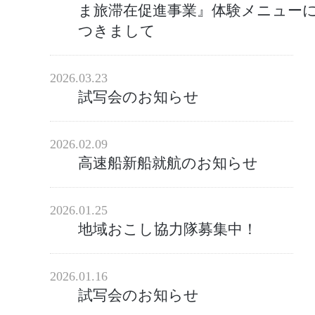
ま旅滞在促進事業』体験メニュー
つきまして
2026.03.23
試写会のお知らせ
2026.02.09
高速船新船就航のお知らせ
2026.01.25
地域おこし協力隊募集中！
2026.01.16
試写会のお知らせ