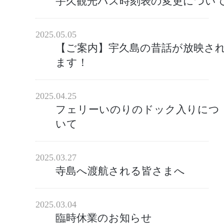
宇久観光バス時刻表の変更につい
2025.05.05
【ご案内】宇久島の昔話が放映さ
ます！
2025.04.25
フェリーいのりのドック入りにつ
いて
2025.03.27
寺島へ渡航される皆さまへ
2025.03.04
臨時休業のお知らせ