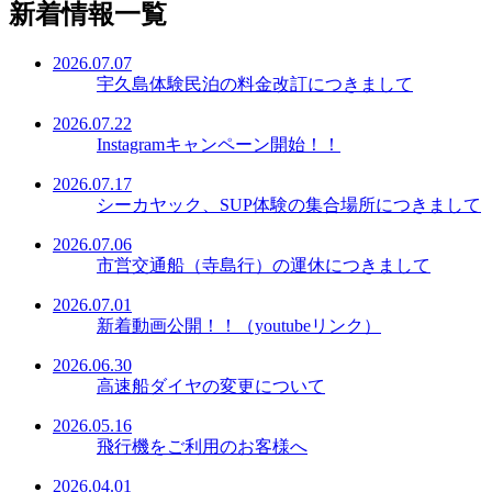
新着情報一覧
2026.07.07
宇久島体験民泊の料金改訂につきまして
2026.07.22
Instagramキャンペーン開始！！
2026.07.17
シーカヤック、SUP体験の集合場所につきまして
2026.07.06
市営交通船（寺島行）の運休につきまして
2026.07.01
新着動画公開！！（youtubeリンク）
2026.06.30
高速船ダイヤの変更について
2026.05.16
飛行機をご利用のお客様へ
2026.04.01