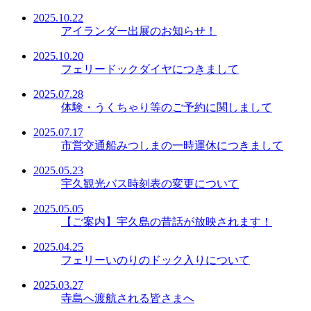
2025.10.22
アイランダー出展のお知らせ！
2025.10.20
フェリードックダイヤにつきまして
2025.07.28
体験・うくちゃり等のご予約に関しまして
2025.07.17
市営交通船みつしまの一時運休につきまして
2025.05.23
宇久観光バス時刻表の変更について
2025.05.05
【ご案内】宇久島の昔話が放映されます！
2025.04.25
フェリーいのりのドック入りについて
2025.03.27
寺島へ渡航される皆さまへ