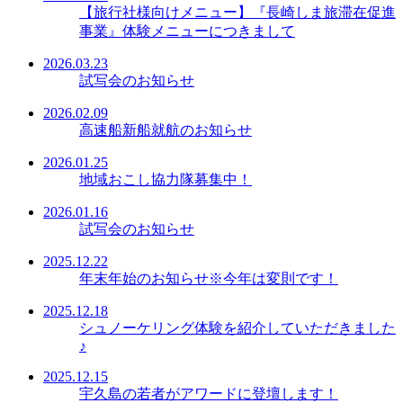
【旅行社様向けメニュー】『長崎しま旅滞在促進
事業』体験メニューにつきまして
2026.03.23
試写会のお知らせ
2026.02.09
高速船新船就航のお知らせ
2026.01.25
地域おこし協力隊募集中！
2026.01.16
試写会のお知らせ
2025.12.22
年末年始のお知らせ※今年は変則です！
2025.12.18
シュノーケリング体験を紹介していただきました
♪
2025.12.15
宇久島の若者がアワードに登壇します！