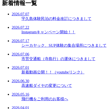
新着情報一覧
2026.07.07
宇久島体験民泊の料金改訂につきまして
2026.07.22
Instagramキャンペーン開始！！
2026.07.17
シーカヤック、SUP体験の集合場所につきまして
2026.07.06
市営交通船（寺島行）の運休につきまして
2026.07.01
新着動画公開！！（youtubeリンク）
2026.06.30
高速船ダイヤの変更について
2026.05.16
飛行機をご利用のお客様へ
2026.04.01