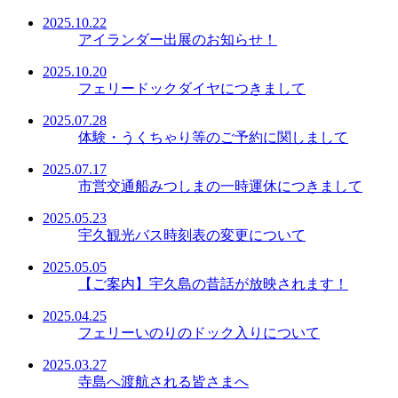
2025.10.22
アイランダー出展のお知らせ！
2025.10.20
フェリードックダイヤにつきまして
2025.07.28
体験・うくちゃり等のご予約に関しまして
2025.07.17
市営交通船みつしまの一時運休につきまして
2025.05.23
宇久観光バス時刻表の変更について
2025.05.05
【ご案内】宇久島の昔話が放映されます！
2025.04.25
フェリーいのりのドック入りについて
2025.03.27
寺島へ渡航される皆さまへ