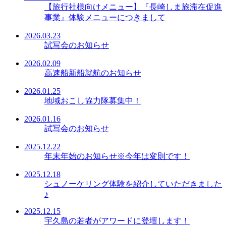
【旅行社様向けメニュー】『長崎しま旅滞在促進
事業』体験メニューにつきまして
2026.03.23
試写会のお知らせ
2026.02.09
高速船新船就航のお知らせ
2026.01.25
地域おこし協力隊募集中！
2026.01.16
試写会のお知らせ
2025.12.22
年末年始のお知らせ※今年は変則です！
2025.12.18
シュノーケリング体験を紹介していただきました
♪
2025.12.15
宇久島の若者がアワードに登壇します！