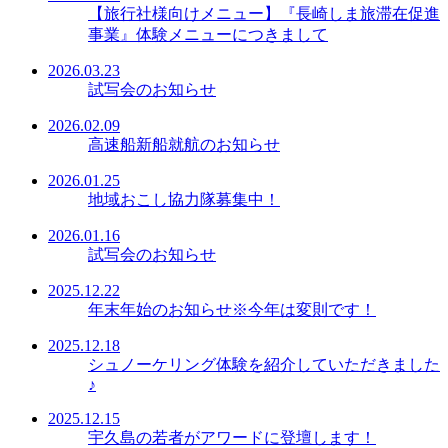
【旅行社様向けメニュー】『長崎しま旅滞在促進
事業』体験メニューにつきまして
2026.03.23
試写会のお知らせ
2026.02.09
高速船新船就航のお知らせ
2026.01.25
地域おこし協力隊募集中！
2026.01.16
試写会のお知らせ
2025.12.22
年末年始のお知らせ※今年は変則です！
2025.12.18
シュノーケリング体験を紹介していただきました
♪
2025.12.15
宇久島の若者がアワードに登壇します！