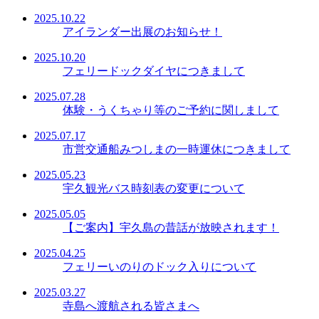
2025.10.22
アイランダー出展のお知らせ！
2025.10.20
フェリードックダイヤにつきまして
2025.07.28
体験・うくちゃり等のご予約に関しまして
2025.07.17
市営交通船みつしまの一時運休につきまして
2025.05.23
宇久観光バス時刻表の変更について
2025.05.05
【ご案内】宇久島の昔話が放映されます！
2025.04.25
フェリーいのりのドック入りについて
2025.03.27
寺島へ渡航される皆さまへ