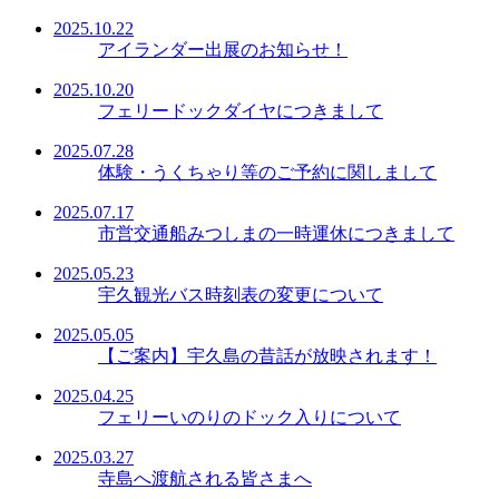
2025.10.22
アイランダー出展のお知らせ！
2025.10.20
フェリードックダイヤにつきまして
2025.07.28
体験・うくちゃり等のご予約に関しまして
2025.07.17
市営交通船みつしまの一時運休につきまして
2025.05.23
宇久観光バス時刻表の変更について
2025.05.05
【ご案内】宇久島の昔話が放映されます！
2025.04.25
フェリーいのりのドック入りについて
2025.03.27
寺島へ渡航される皆さまへ