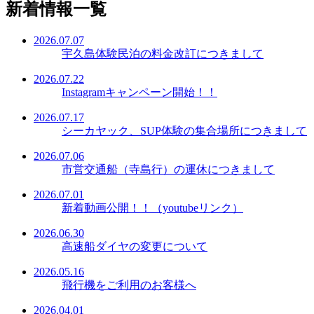
新着情報一覧
2026.07.07
宇久島体験民泊の料金改訂につきまして
2026.07.22
Instagramキャンペーン開始！！
2026.07.17
シーカヤック、SUP体験の集合場所につきまして
2026.07.06
市営交通船（寺島行）の運休につきまして
2026.07.01
新着動画公開！！（youtubeリンク）
2026.06.30
高速船ダイヤの変更について
2026.05.16
飛行機をご利用のお客様へ
2026.04.01