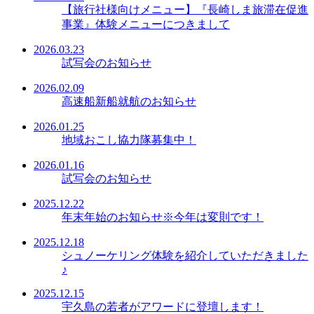
【旅行社様向けメニュー】『長崎しま旅滞在促進
事業』体験メニューにつきまして
2026.03.23
試写会のお知らせ
2026.02.09
高速船新船就航のお知らせ
2026.01.25
地域おこし協力隊募集中！
2026.01.16
試写会のお知らせ
2025.12.22
年末年始のお知らせ※今年は変則です！
2025.12.18
シュノーケリング体験を紹介していただきました
♪
2025.12.15
宇久島の若者がアワードに登壇します！