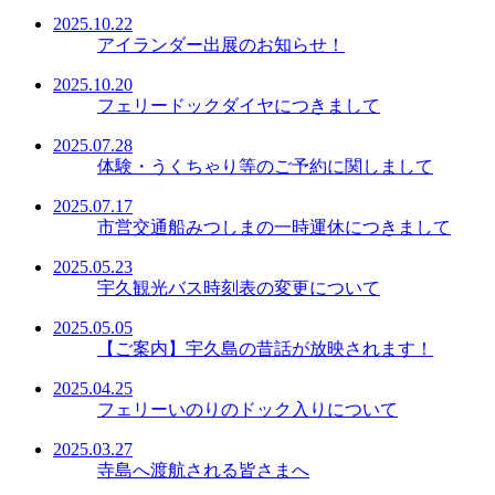
2025.10.22
アイランダー出展のお知らせ！
2025.10.20
フェリードックダイヤにつきまして
2025.07.28
体験・うくちゃり等のご予約に関しまして
2025.07.17
市営交通船みつしまの一時運休につきまして
2025.05.23
宇久観光バス時刻表の変更について
2025.05.05
【ご案内】宇久島の昔話が放映されます！
2025.04.25
フェリーいのりのドック入りについて
2025.03.27
寺島へ渡航される皆さまへ