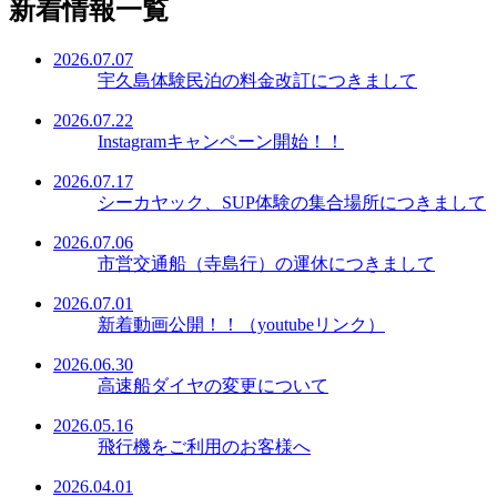
新着情報一覧
2026.07.07
宇久島体験民泊の料金改訂につきまして
2026.07.22
Instagramキャンペーン開始！！
2026.07.17
シーカヤック、SUP体験の集合場所につきまして
2026.07.06
市営交通船（寺島行）の運休につきまして
2026.07.01
新着動画公開！！（youtubeリンク）
2026.06.30
高速船ダイヤの変更について
2026.05.16
飛行機をご利用のお客様へ
2026.04.01