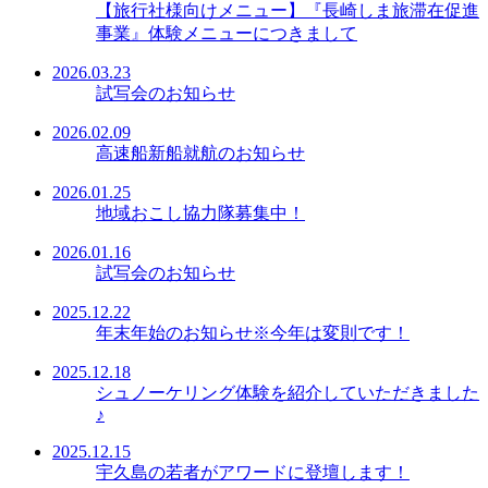
【旅行社様向けメニュー】『長崎しま旅滞在促進
事業』体験メニューにつきまして
2026.03.23
試写会のお知らせ
2026.02.09
高速船新船就航のお知らせ
2026.01.25
地域おこし協力隊募集中！
2026.01.16
試写会のお知らせ
2025.12.22
年末年始のお知らせ※今年は変則です！
2025.12.18
シュノーケリング体験を紹介していただきました
♪
2025.12.15
宇久島の若者がアワードに登壇します！