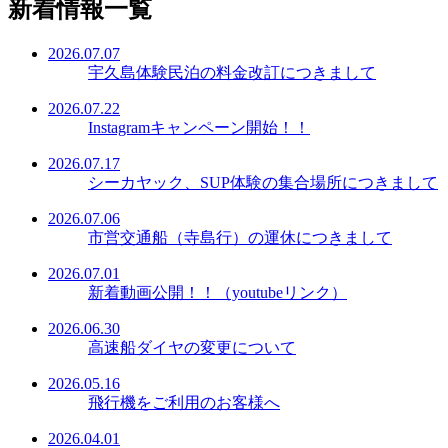
新着情報一覧
2026.07.07
宇久島体験民泊の料金改訂につきまして
2026.07.22
Instagramキャンペーン開始！！
2026.07.17
シーカヤック、SUP体験の集合場所につきまして
2026.07.06
市営交通船（寺島行）の運休につきまして
2026.07.01
新着動画公開！！（youtubeリンク）
2026.06.30
高速船ダイヤの変更について
2026.05.16
飛行機をご利用のお客様へ
2026.04.01