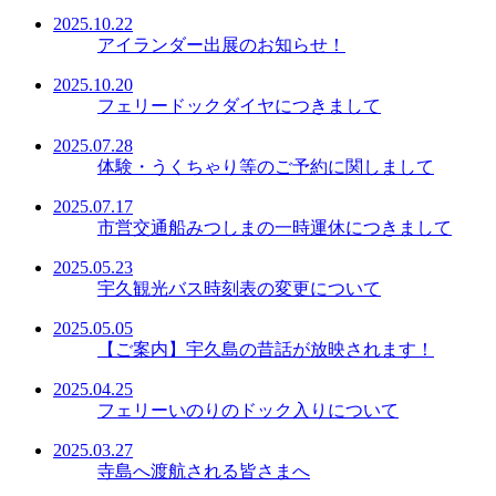
2025.10.22
アイランダー出展のお知らせ！
2025.10.20
フェリードックダイヤにつきまして
2025.07.28
体験・うくちゃり等のご予約に関しまして
2025.07.17
市営交通船みつしまの一時運休につきまして
2025.05.23
宇久観光バス時刻表の変更について
2025.05.05
【ご案内】宇久島の昔話が放映されます！
2025.04.25
フェリーいのりのドック入りについて
2025.03.27
寺島へ渡航される皆さまへ