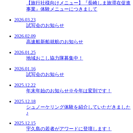
【旅行社様向けメニュー】『長崎しま旅滞在促進
事業』体験メニューにつきまして
2026.03.23
試写会のお知らせ
2026.02.09
高速船新船就航のお知らせ
2026.01.25
地域おこし協力隊募集中！
2026.01.16
試写会のお知らせ
2025.12.22
年末年始のお知らせ※今年は変則です！
2025.12.18
シュノーケリング体験を紹介していただきました
♪
2025.12.15
宇久島の若者がアワードに登壇します！