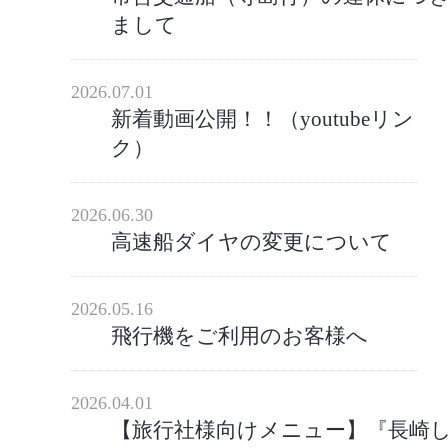
まして
2026.07.01
新着動画公開！！（youtubeリン
ク）
2026.06.30
高速船ダイヤの変更について
2026.05.16
飛行機をご利用のお客様へ
2026.04.01
【旅行社様向けメニュー】『長崎