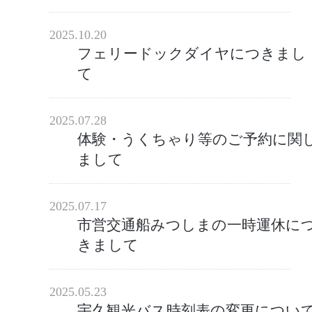
2025.10.20
フェリードックダイヤにつきまし
て
2025.07.28
体験・うくちゃり等のご予約に関
まして
2025.07.17
市営交通船みつしまの一時運休に
きまして
2025.05.23
宇久観光バス時刻表の変更につい