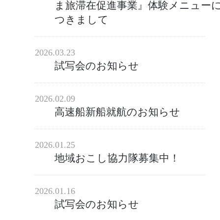
ま旅滞在促進事業』体験メニュー
つきまして
2026.03.23
試写会のお知らせ
2026.02.09
高速船新船就航のお知らせ
2026.01.25
地域おこし協力隊募集中！
2026.01.16
試写会のお知らせ