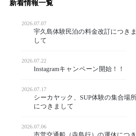
新着情報一覧
2026.07.07
宇久島体験民泊の料金改訂につき
して
2026.07.22
Instagramキャンペーン開始！！
2026.07.17
シーカヤック、SUP体験の集合場
につきまして
2026.07.06
市営交通船（寺島行）の運休につ