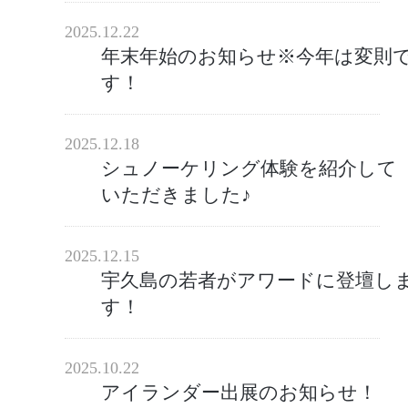
2025.12.22
年末年始のお知らせ※今年は変則
す！
2025.12.18
シュノーケリング体験を紹介して
いただきました♪
2025.12.15
宇久島の若者がアワードに登壇し
す！
2025.10.22
アイランダー出展のお知らせ！