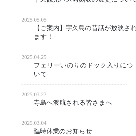
2025.05.05
【ご案内】宇久島の昔話が放映さ
ます！
2025.04.25
フェリーいのりのドック入りにつ
いて
2025.03.27
寺島へ渡航される皆さまへ
2025.03.04
臨時休業のお知らせ