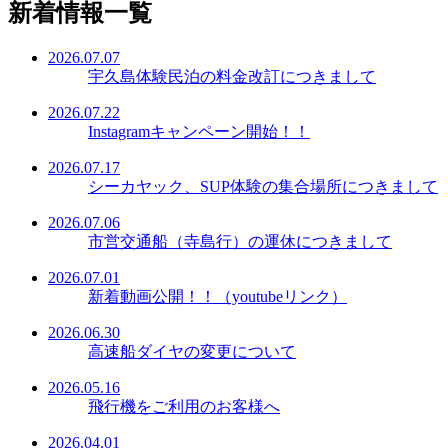
新着情報一覧
2026.07.07
宇久島体験民泊の料金改訂につきまして
2026.07.22
Instagramキャンペーン開始！！
2026.07.17
シーカヤック、SUP体験の集合場所につきまして
2026.07.06
市営交通船（寺島行）の運休につきまして
2026.07.01
新着動画公開！！（youtubeリンク）
2026.06.30
高速船ダイヤの変更について
2026.05.16
飛行機をご利用のお客様へ
2026.04.01