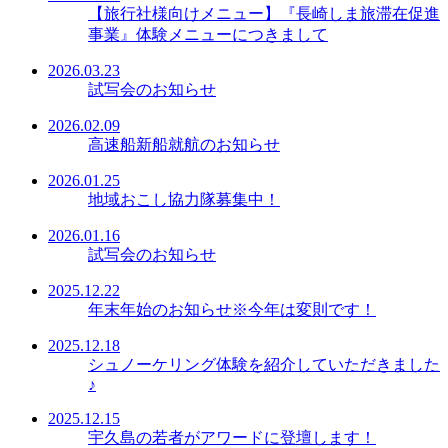
【旅行社様向けメニュー】『長崎しま旅滞在促進
事業』体験メニューにつきまして
2026.03.23
試写会のお知らせ
2026.02.09
高速船新船就航のお知らせ
2026.01.25
地域おこし協力隊募集中！
2026.01.16
試写会のお知らせ
2025.12.22
年末年始のお知らせ※今年は変則です！
2025.12.18
シュノーケリング体験を紹介していただきました
♪
2025.12.15
宇久島の若者がアワードに登壇します！