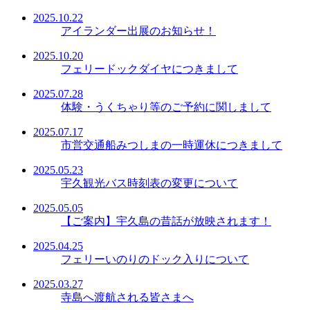
2025.10.22
アイランダー出展のお知らせ！
2025.10.20
フェリードックダイヤにつきまして
2025.07.28
体験・うくちゃり等のご予約に関しまして
2025.07.17
市営交通船みつしまの一時運休につきまして
2025.05.23
宇久観光バス時刻表の変更について
2025.05.05
【ご案内】宇久島の昔話が放映されます！
2025.04.25
フェリーいのりのドック入りについて
2025.03.27
寺島へ渡航される皆さまへ