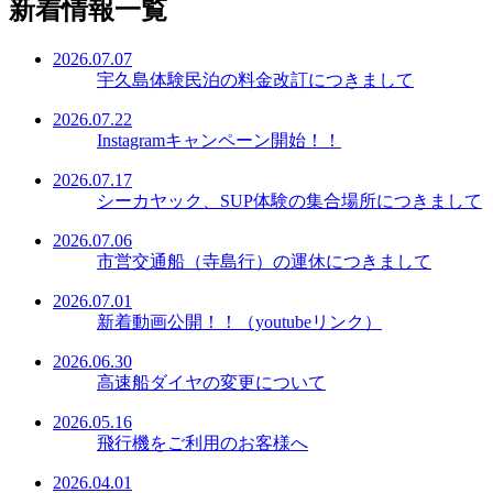
新着情報一覧
2026.07.07
宇久島体験民泊の料金改訂につきまして
2026.07.22
Instagramキャンペーン開始！！
2026.07.17
シーカヤック、SUP体験の集合場所につきまして
2026.07.06
市営交通船（寺島行）の運休につきまして
2026.07.01
新着動画公開！！（youtubeリンク）
2026.06.30
高速船ダイヤの変更について
2026.05.16
飛行機をご利用のお客様へ
2026.04.01