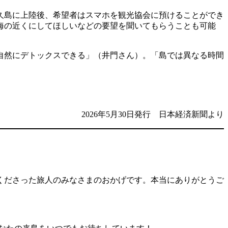
久島に上陸後、希望者はスマホを観光協会に預けることができ
海の近くにしてほしいなどの要望を聞いてもらうことも可能
自然にデトックスできる」（井門さん）。「島では異なる時間
2026年5月30日発行 日本経済新聞より
くださった旅人のみなさまのおかげです。本当にありがとうご