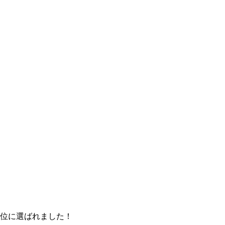
位に選ばれました！