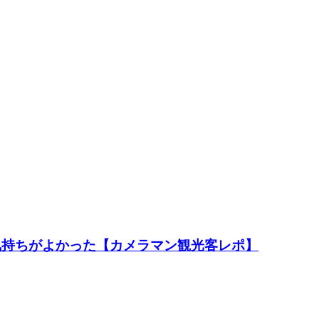
気持ちがよかった【カメラマン観光客レポ】