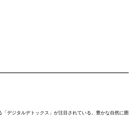
る「デジタルデトックス」が注目されている。豊かな自然に囲