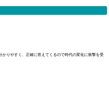
り分かりやすく、正確に答えてくるので時代の変化に衝撃を受