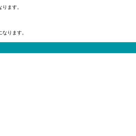
なります。
になります。