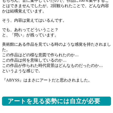
もちろん、音に集中していたので、作品に100％集中するこ
とはできませんでしたが、2回観られたことで、どんな内容
かは結構覚えています。
そう、内容は覚えてはいるんです。
でも、あれってどういうこと？
と、「問い」が残っています。
美術館にある作品を見ている時のような感覚を持たされまし
た。
この作品はどの様な意図で作られたのか…
この作品は何を意味しているのか…
この作品が作られた時代背景はどんなものだったのか…
というような感じで。
『ABYSS』はまさにアートだと思わされました。
アートを見る姿勢には自立が必要