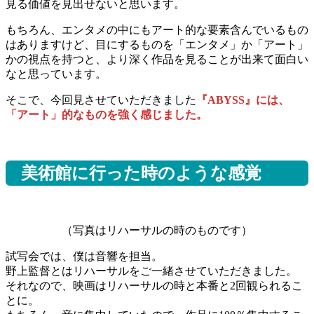
見る価値を見出せないと思います。
もちろん、エンタメの中にもアート的な要素含んでいるもの
はありますけど、目にするものを「エンタメ」か「アート」
かの視点を持つと、より深く作品を見ることが出来て面白い
なと思っています。
そこで、今回見させていただきました
『ABYSS』には、
「アート」的なものを強く感じました。
美術館に行った時のような感覚
（写真はリハーサルの時のものです）
試写会では、僕は音響を担当。
野上監督とはリハーサルをご一緒させていただきました。
それなので、映画はリハーサルの時と本番と2回観られるこ
とに。