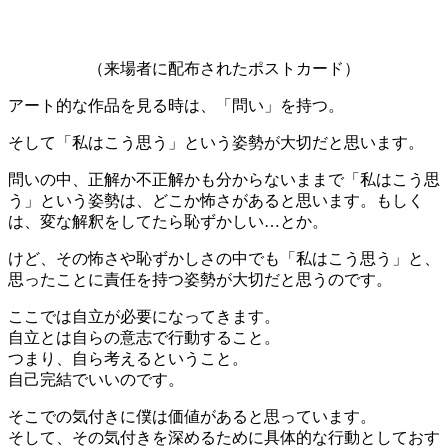
（来場者に配布されたポストカード）
アート的な作品を見る時は、「問い」を持つ。
そして「私はこう思う」という姿勢が大切だと思います。
問いの中、正解か不正解かも分からないままで「私はこう思
う」という姿勢は、どこか怖さがあると思います。もしく
は、変な解釈をしてたら恥ずかしい…とか。
けど、その怖さや恥ずかしさの中でも「私はこう思う」と、
思ったことに責任を持つ姿勢が大切だと思うのです。
ここでは自立が必要になってきます。
自立とは自らの意志で行動すること。
つまり、自ら考えるということ。
自己完結でいいのです。
そこでの気付きに僕は価値があると思っています。
そして、その気付きを深めるために具体的な行動としておす