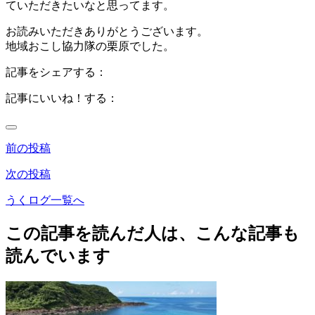
ていただきたいなと思ってます。
お読みいただきありがとうございます。
地域おこし協力隊の栗原でした。
記事をシェアする：
記事にいいね！する：
前の投稿
次の投稿
うくログ一覧へ
この記事を読んだ人は、こんな記事も
読んでいます