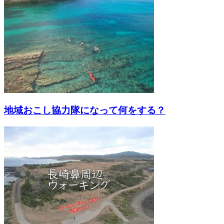
地域おこし協力隊になって何をする？