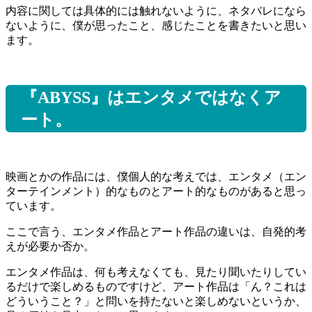
内容に関しては具体的には触れないように、ネタバレになら
ないように、僕が思ったこと、感じたことを書きたいと思い
ます。
『ABYSS』はエンタメではなくア
ート。
映画とかの作品には、僕個人的な考えでは、エンタメ（エン
ターテインメント）的なものとアート的なものがあると思っ
ています。
ここで言う、エンタメ作品とアート作品の違いは、自発的考
えが必要か否か。
エンタメ作品は、何も考えなくても、見たり聞いたりしてい
るだけで楽しめるものですけど、アート作品は「ん？これは
どういうこと？」と問いを持たないと楽しめないというか、