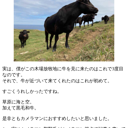
実は、僕がこの木場放牧地に牛を見に来たのはこれで3度目
なのです。
それで、牛が近づいて来てくれたのはこれが初めて。
すごくうれしかったですね。
草原に海と空。
加えて黒毛和牛。
是非ともカメラマンにおすすめしたいと思いました。