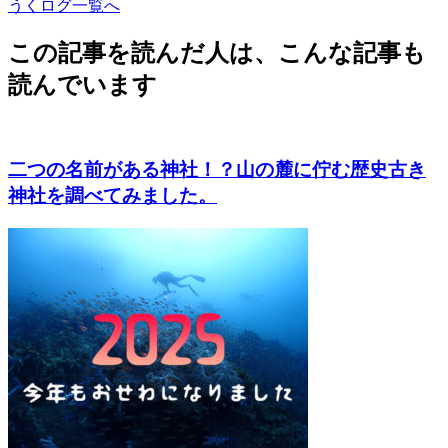
うくログ一覧へ
この記事を読んだ人は、こんな記事も
読んでいます
二つの名前がある神社！？山の麓に佇む歴史古き
神社を調べてみました。