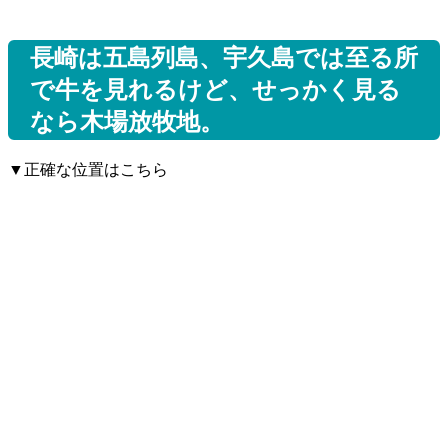
長崎は五島列島、宇久島では至る所
で牛を見れるけど、せっかく見る
なら木場放牧地。
▼正確な位置はこちら