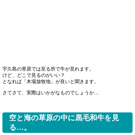
宇久島の草原では至る所で牛が見れます。
けど、どこで見るのがいい？
となれば「木場放牧地」が良いと聞きます。
さてさて、実際はいかがなものでしょうか…
空と海の草原の中に黒毛和牛を見
る…。