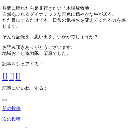
昼間に晴れたら是非行きたい「木場放牧地」。
自然あふれるダイナミックな景色に穏やかな牛が居る。
ただ目にするだけでも、日常の気持ちを変えてくれる力を感
じます。
そんな記憶を、思い出を、いかがでしょうか？
お読み頂きありがとうございます。
地域おこし協力隊、栗原でした。
記事をシェアする：
記事にいいね！する：
前の投稿
次の投稿