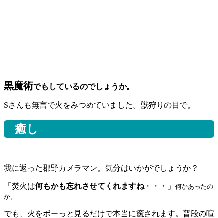
黒魔術
でもしているのでしょうか。
Sさんも無言で火をみつめていました。獣狩りの目で。
癒し
我に返った郡野カメラマン。気分はいかがでしょうか？
「焚火は
何もかも忘れさせてくれますね
・・・」
何かあったの
か。
でも、火をボーっと見るだけで本当に癒されます。普段の喧