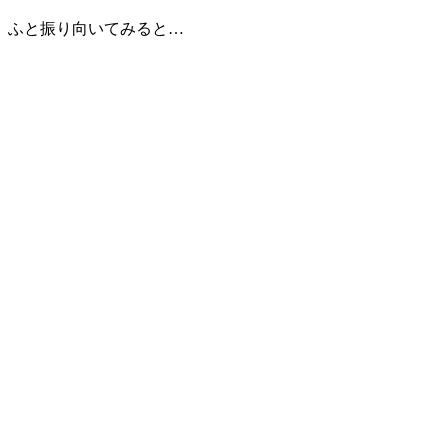
ふと振り向いてみると…