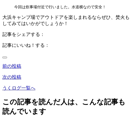
今回は炊事場付近で行いました。水道横なので安全！
大浜キャンプ場でアウトドアを楽しまれるならぜひ、焚火も
してみてはいかがでしょうか！
記事をシェアする：
記事にいいね！する：
前の投稿
次の投稿
うくログ一覧へ
この記事を読んだ人は、こんな記事も
読んでいます