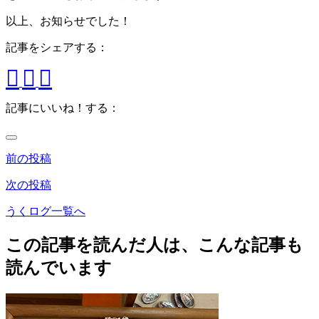
以上、お知らせでした！
記事をシェアする：
記事にいいね！する：
前の投稿
次の投稿
うくログ一覧へ
この記事を読んだ人は、こんな記事も
読んでいます