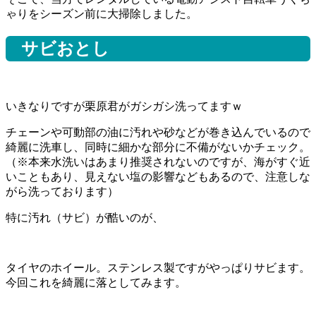
ゃりをシーズン前に大掃除しました。
サビおとし
いきなりですが栗原君がガシガシ洗ってますｗ
チェーンや可動部の油に汚れや砂などが巻き込んでいるので
綺麗に洗車し、同時に細かな部分に不備がないかチェック。
（※本来水洗いはあまり推奨されないのですが、海がすぐ近
いこともあり、見えない塩の影響などもあるので、注意しな
がら洗っております）
特に汚れ（サビ）が酷いのが、
タイヤのホイール。ステンレス製ですがやっぱりサビます。
今回これを綺麗に落としてみます。