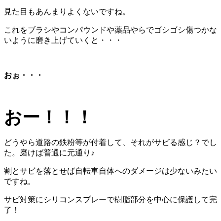
見た目もあんまりよくないですね。
これをブラシやコンパウンドや薬品やらでゴシゴシ傷つかな
いように磨き上げていくと・・・
おぉ・・・
おー！！！
どうやら道路の鉄粉等が付着して、それがサビる感じ？でし
た。磨けば普通に元通り♪
割とサビを落とせば自転車自体へのダメージは少ないみたい
ですね。
サビ対策にシリコンスプレーで樹脂部分を中心に保護して完
了！