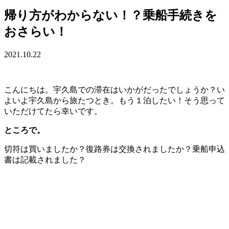
帰り方がわからない！？乗船手続きを
おさらい！
2021.10.22
こんにちは。宇久島での滞在はいかがだったでしょうか？い
よいよ宇久島から旅たつとき。もう１泊したい！そう思って
いただけてたら幸いです。
ところで。
切符は買いましたか？復路券は交換されましたか？乗船申込
書は記載されました？