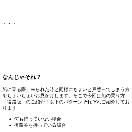
・・・
なんじゃそれ？
船に乗る際、来られた時と同様にちょいと戸惑ってしまう方
をちょいちょいお見かけします。そこで今回は船の乗り方
「復路版」のご紹介！以下のパターンそれぞれご紹介してお
ります。
何も持っていない場合
復路券を持っている場合