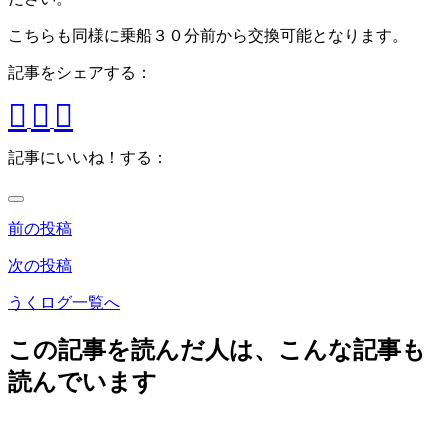
こちらも同様に乗船３０分前から交換可能となります。
記事をシェアする：
記事にいいね！する：
前の投稿
次の投稿
うくログ一覧へ
この記事を読んだ人は、こんな記事も
読んでいます