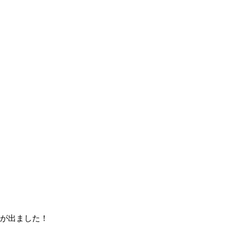
が出ました！