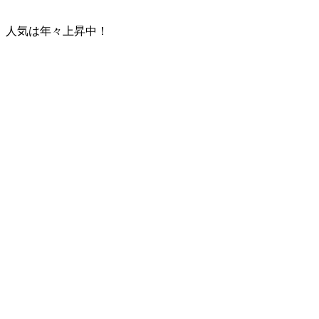
、人気は年々上昇中！