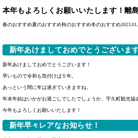
本年もよろしくお願いいたします！離
春のおすすめ
夏のおすすめ
秋のおすすめ
冬のおすすめ
2023.01
新年あけましておめでとうございま
新年あけましておめでとうございます！
早いもので令和も気付けば５年。
あっという間に年は過ぎていきますね。
年末年始はいかがお過ごしでしたでしょうか、宇久町観光協
今年もよろしくお願いいたします！
新年早々レアなお知らせ！