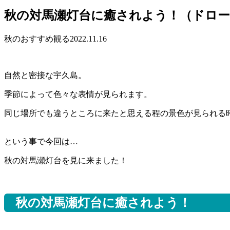
秋の対馬瀬灯台に癒されよう！（ドロー
秋のおすすめ
観る
2022.11.16
自然と密接な宇久島。
季節によって色々な表情が見られます。
同じ場所でも違うところに来たと思える程の景色が見られる
という事で今回は…
秋の対馬瀬灯台を見に来ました！
秋の対馬瀬灯台に癒されよう！