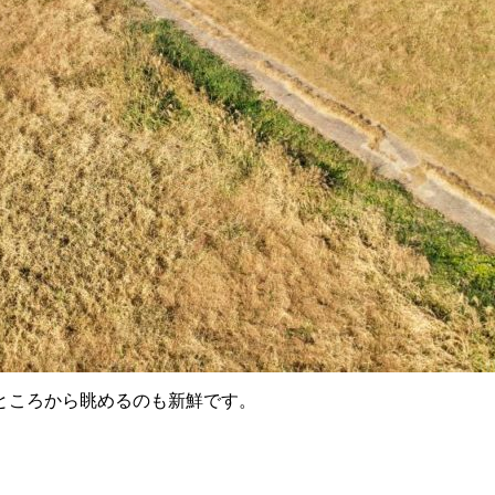
ところから眺めるのも新鮮です。