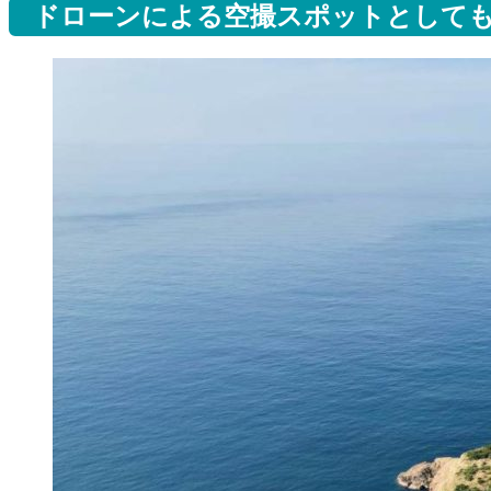
ドローンによる空撮スポットとして