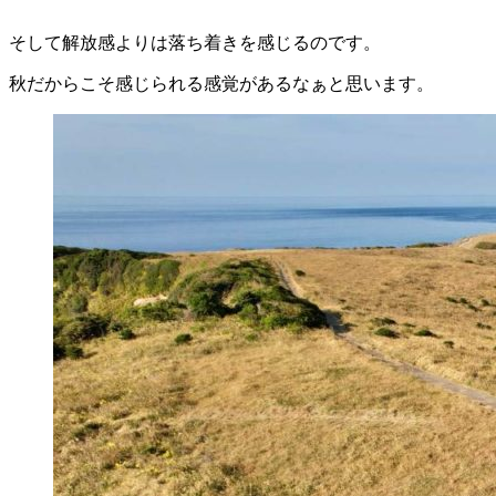
そして解放感よりは落ち着きを感じるのです。
秋だからこそ感じられる感覚があるなぁと思います。