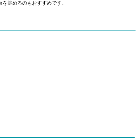
台を眺めるのもおすすめです。