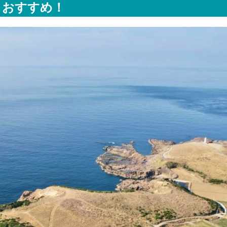
もおすすめ！