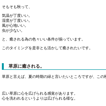
そもそも秋って、
気温が丁度いい。
湿度が丁度いい。
風が心地いい。
虫が少ない。
と、癒される為の色々いい条件が揃っています。
このタイミングを是非とも活かして癒されたいです。
草原に癒される。
草原と言えば、夏の時期の緑と言いたいところですが、この
広い草原に心を広げられる感覚があります。
心を洗われるというよりは広げられる様な。