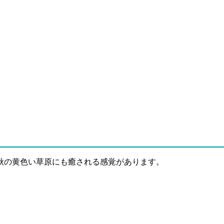
秋の黄色い草原にも癒される感覚があります。