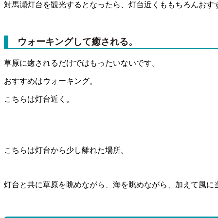
対馬瀬灯台を観光するとなったら、灯台近くももちろんおす
ウォーキングして癒される。
草原に癒されるだけではもったいないです。
おすすめはウォーキング。
こちらは灯台近く。
こちらは灯台から少し離れた場所。
灯台と共に草原を眺めながら、海を眺めながら、加えて風に