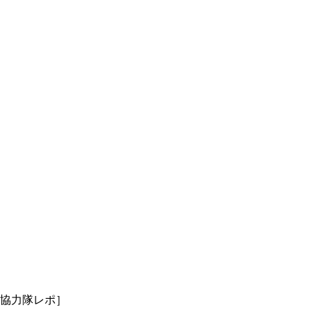
協力隊レポ］