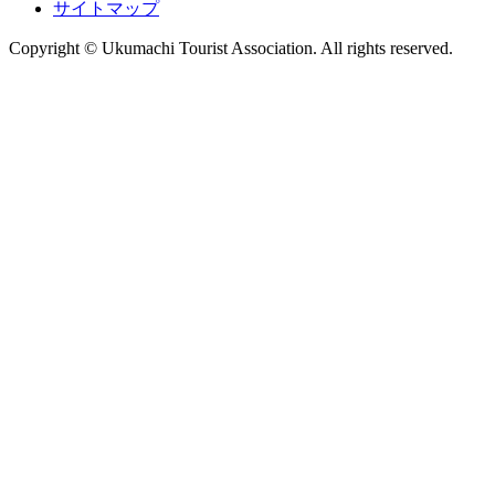
サイトマップ
Copyright © Ukumachi Tourist Association. All rights reserved.