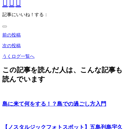
記事にいいね！する：
前の投稿
次の投稿
うくログ一覧へ
この記事を読んだ人は、こんな記事も
読んでいます
島に来て何をする！？島での過ごし方入門
【ノスタルジックフォトスポット】五島列島宇久