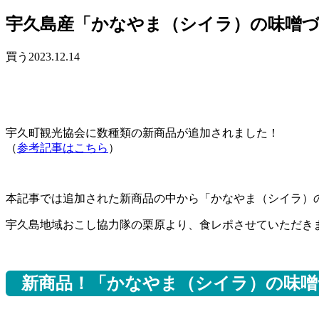
宇久島産「かなやま（シイラ）の味噌づ
買う
2023.12.14
宇久町観光協会に数種類の新商品が追加されました！
（
参考記事はこちら
）
本記事では追加された新商品の中から「かなやま（シイラ）
宇久島地域おこし協力隊の栗原より、食レポさせていただき
新商品！「かなやま（シイラ）の味噌