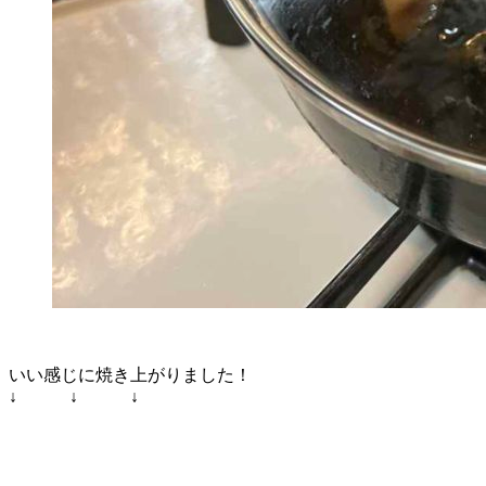
いい感じに焼き上がりました！
↓ ↓ ↓