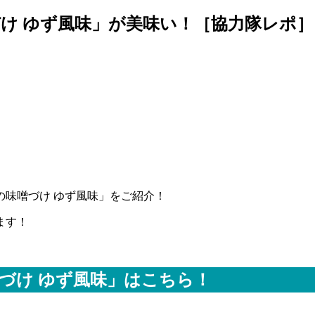
け ゆず風味」が美味い！［協力隊レポ］
の味噌づけ ゆず風味」をご紹介！
ます！
づけ ゆず風味」はこちら！