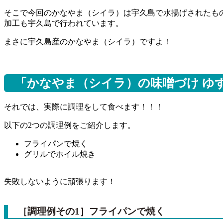
そこで今回のかなやま（シイラ）は宇久島で水揚げされたも
加工も宇久島で行われています。
まさに宇久島産のかなやま（シイラ）ですよ！
「かなやま（シイラ）の味噌づけ ゆ
それでは、実際に調理をして食べます！！！
以下の2つの調理例をご紹介します。
フライパンで焼く
グリルでホイル焼き
失敗しないように頑張ります！
［調理例その1］フライパンで焼く