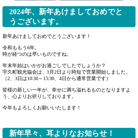
2024年、新年あけましておめでと
うございます。
新年あけましておめでとうございます！
令和ももう6年。
時が経つのは早いものですね。
年末年始はいかがお過ごしでしたでしょうか？
宇久町観光協会は、1月2日より時短で営業開始しました。
（2、3日は10:30～15:30、4日から通常営業です）
皆様の新しい一年が、幸せに満ち溢れるものとなりますよ
う、心よりお祈りしております。
今年もよろしくお願いいたします！
新年早々、耳よりなお知らせ！