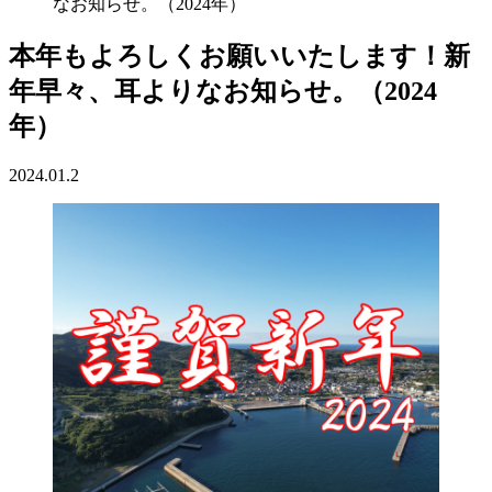
なお知らせ。（2024年）
本年もよろしくお願いいたします！新
年早々、耳よりなお知らせ。（2024
年）
2024.01.2