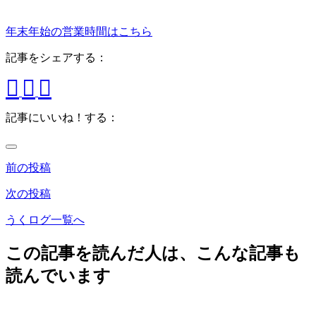
年末年始の営業時間はこちら
記事をシェアする：
記事にいいね！する：
前の投稿
次の投稿
うくログ一覧へ
この記事を読んだ人は、こんな記事も
読んでいます