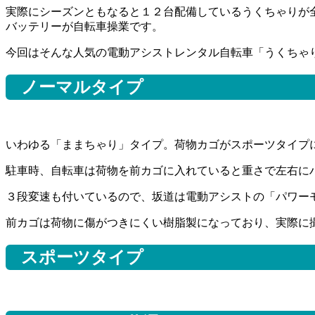
実際にシーズンともなると１２台配備しているうくちゃりが
バッテリーが自転車操業です。
今回はそんな人気の電動アシストレンタル自転車「うくちゃ
ノーマルタイプ
いわゆる「ままちゃり」タイプ。荷物カゴがスポーツタイプ
駐車時、自転車は荷物を前カゴに入れていると重さで左右に
３段変速も付いているので、坂道は電動アシストの「パワー
前カゴは荷物に傷がつきにくい樹脂製になっており、実際に
スポーツタイプ