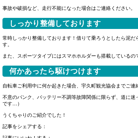
事故や破損など、走行不能になった場合はご連絡ください。（TEL:0
しっかり整備しております
常時しっかり整備しております！借りて乗ろうとしたら泥だ
す。
また、スポーツタイプにはスマホホルダーも搭載しているの
何かあったら駆けつけます
自転車ご利用中に何か起きた場合、宇久町観光協会までご連
不意のパンク、バッテリー不調等故障関係に限らず、道に迷
です…）
うくちゃりのご紹介でした！
記事をシェアする：
記事にいいね！する：