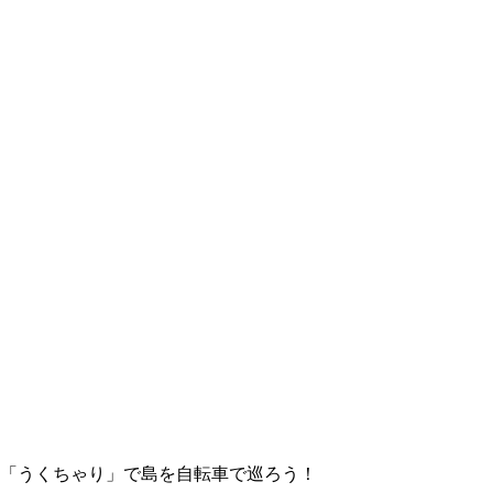
「うくちゃり」で島を自転車で巡ろう！