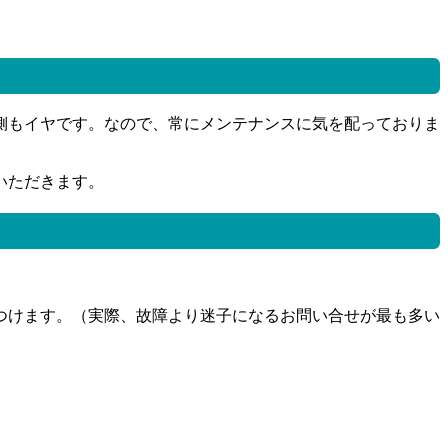
側もイヤです。なので、常にメンテナンスに気を配っておりま
いただきます。
つけます。（実際、故障より迷子になるお問い合せが最も多い