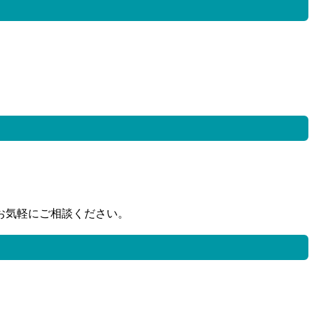
お気軽にご相談ください。