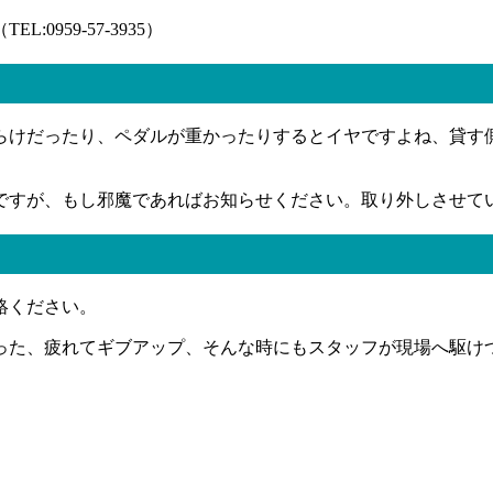
959-57-3935）
らけだったり、ペダルが重かったりするとイヤですよね、貸す
ですが、もし邪魔であればお知らせください。取り外しさせて
絡ください。
った、疲れてギブアップ、そんな時にもスタッフが現場へ駆け