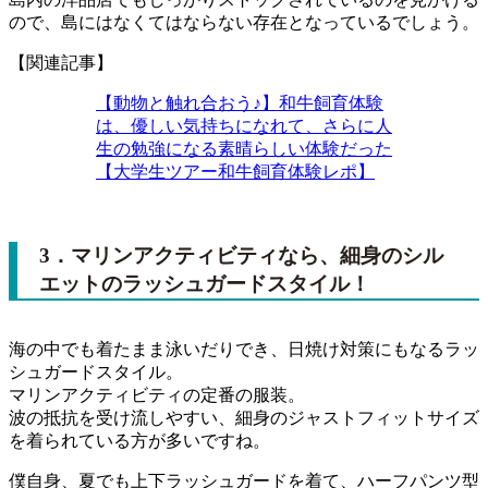
ので、島にはなくてはならない存在となっているでしょう。
【関連記事】
【動物と触れ合おう♪】和牛飼育体験
は、優しい気持ちになれて、さらに人
生の勉強になる素晴らしい体験だった
【大学生ツアー和牛飼育体験レポ】
3．マリンアクティビティなら、細身のシル
エットのラッシュガードスタイル！
海の中でも着たまま泳いだりでき、日焼け対策にもなるラッ
シュガードスタイル。
マリンアクティビティの定番の服装。
波の抵抗を受け流しやすい、細身のジャストフィットサイズ
を着られている方が多いですね。
僕自身、夏でも上下ラッシュガードを着て、ハーフパンツ型