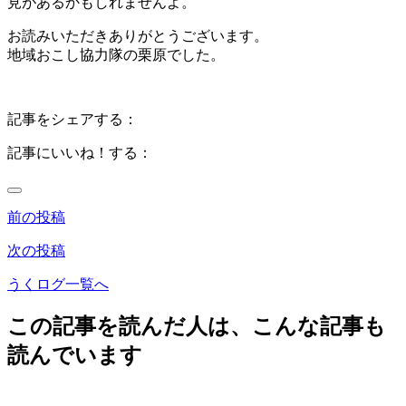
見があるかもしれませんよ。
お読みいただきありがとうございます。
地域おこし協力隊の栗原でした。
記事をシェアする：
記事にいいね！する：
前の投稿
次の投稿
うくログ一覧へ
この記事を読んだ人は、こんな記事も
読んでいます