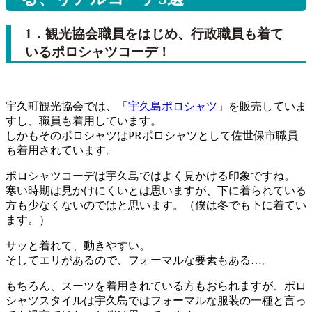
1．観光協会職員をはじめ、行政職員も着て
いるポロシャツコーデ！
宇久町観光協会では、「
宇久島ポロシャツ
」を販売していま
すし、職員も着用しています。
しかもそのポロシャツはPRポロシャツとして佐世保市職員
も着用されています。
ポロシャツコーデは宇久島ではよく見かける印象ですね。
寒い時期は見かけにくいとは思いますが、下に着られている
方も少なくないのではと思います。（僕は冬でも下に着てい
ます。）
サッと着れて、動きやすい。
そしてエリがあるので、フォーマルな要素もある…。
もちろん、スーツを着用されている方もおられますが、ポロ
シャツスタイルは宇久島ではフォーマルな服装の一種と言っ