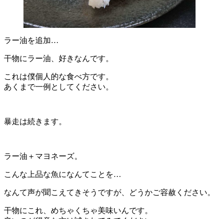
ラー油を追加…
干物にラー油、好きなんです。
これは僕個人的な食べ方です。
あくまで一例としてください。
暴走は続きます。
ラー油＋マヨネーズ。
こんな上品な魚になんてことを…
なんて声が聞こえてきそうですが、どうかご容赦ください。
干物にこれ、めちゃくちゃ美味いんです。