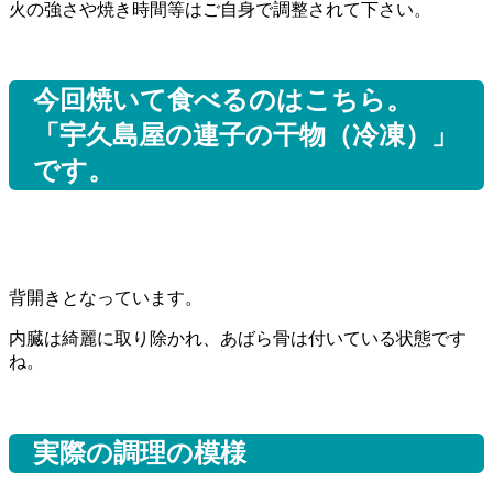
火の強さや焼き時間等はご自身で調整されて下さい。
今回焼いて食べるのはこちら。
「宇久島屋の連子の干物（冷凍）」
です。
背開きとなっています。
内臓は綺麗に取り除かれ、あばら骨は付いている状態です
ね。
実際の調理の模様