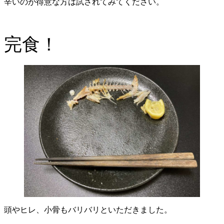
辛いのが得意な方は試されてみてください。
完食！
頭やヒレ、小骨もバリバリといただきました。