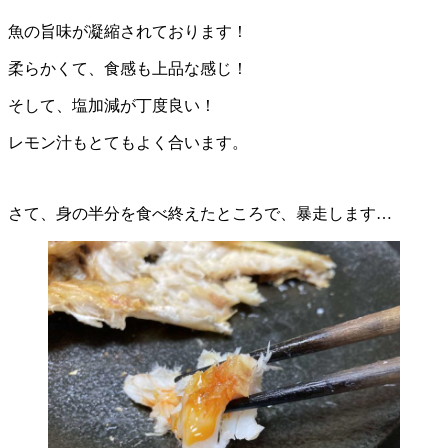
魚の旨味が凝縮されております！
柔らかくて、食感も上品な感じ！
そして、塩加減が丁度良い！
レモン汁もとてもよく合います。
さて、身の半分を食べ終えたところで、暴走します…