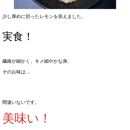
少し厚めに切ったレモンを添えました。
実食！
繊維が細かく、キメ細やかな身。
そのお味は…
間違いないです。
美味い！