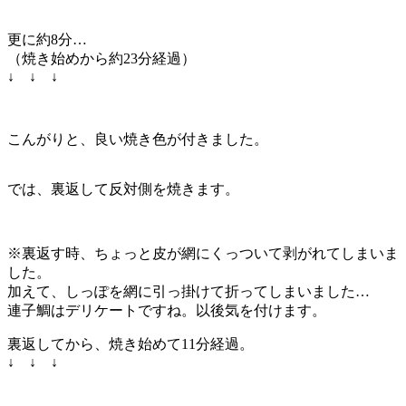
更に約8分…
（焼き始めから約23分経過）
↓ ↓ ↓
こんがりと、良い焼き色が付きました。
では、裏返して反対側を焼きます。
※裏返す時、ちょっと皮が網にくっついて剥がれてしまいま
した。
加えて、しっぽを網に引っ掛けて折ってしまいました…
連子鯛はデリケートですね。以後気を付けます。
裏返してから、焼き始めて11分経過。
↓ ↓ ↓