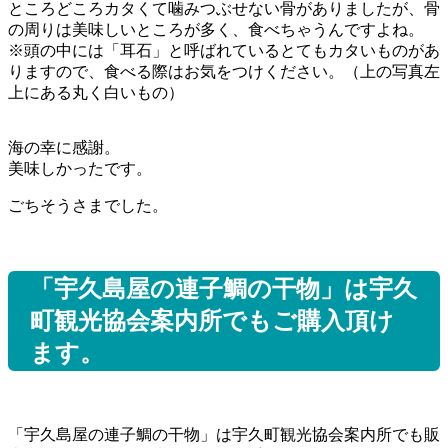
ところどころカタくて噛みつぶせない骨がありましたが、骨
の周りは美味しいところが多く、食べちゃうんですよね。
※頭の中には「耳石」と呼ばれているとてもカタいものがあ
りますので、食べる際はお気をつけください。（上の写真左
上にある丸く白いもの）
海の幸に感謝。
美味しかったです。
ごちそうさまでした。
「宇久島屋の連子鯛の干物」は宇久
町観光協会案内所でもご購入頂け
ます。
「宇久島屋の連子鯛の干物」は宇久町観光協会案内所でも販