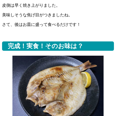
皮側は早く焼き上がりました。
美味しそうな焦げ目がつきましたね。
さて、後はお皿に盛って食べるだけです！
完成！実食！そのお味は？