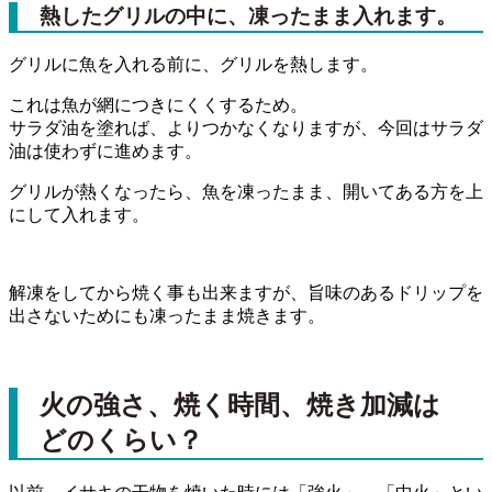
熱したグリルの中に、凍ったまま入れます。
グリルに魚を入れる前に、グリルを熱します。
これは魚が網につきにくくするため。
サラダ油を塗れば、よりつかなくなりますが、今回はサラダ
油は使わずに進めます。
グリルが熱くなったら、魚を凍ったまま、開いてある方を上
にして入れます。
解凍をしてから焼く事も出来ますが、旨味のあるドリップを
出さないためにも凍ったまま焼きます。
火の強さ、焼く時間、焼き加減は
どのくらい？