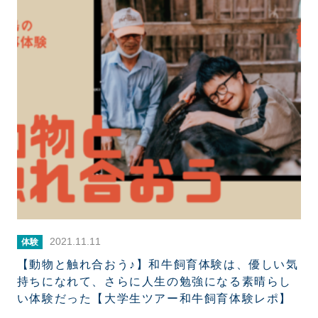
2021.11.11
体験
【動物と触れ合おう♪】和牛飼育体験は、優しい気
持ちになれて、さらに人生の勉強になる素晴らし
い体験だった【大学生ツアー和牛飼育体験レポ】